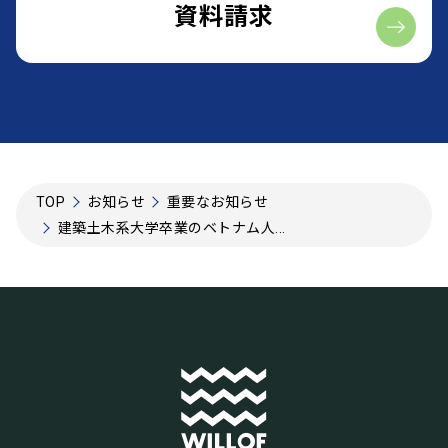
資料請求
TOP
お知らせ
重要なお知らせ
建築土木系大学卒業のベトナム人...