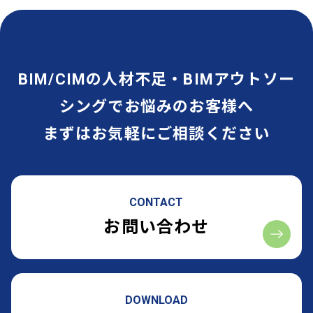
BIM/CIMの人材不足・BIMアウトソー
シングでお悩みのお客様へ
まずはお気軽にご相談ください
CONTACT
お問い合わせ
DOWNLOAD