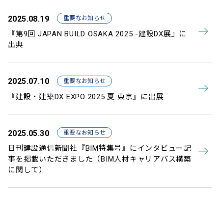
2025.08.19
重要なお知らせ
『第9回 JAPAN BUILD OSAKA 2025 -建設DX展』に
出典
2025.07.10
重要なお知らせ
『建設・建築DX EXPO 2025 夏 東京』に出展
2025.05.30
重要なお知らせ
日刊建設通信新聞社『BIM特集号』にインタビュー記
事を掲載いただきました（BIM人材キャリアパス構築
に関して）