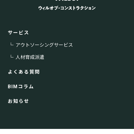
サービス
アウトソーシングサービス
人材育成派遣
よくある質問
BIMコラム
お知らせ