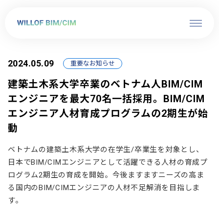
2024.05.09
重要なお知らせ
建築土木系大学卒業のベトナム人BIM/CIM
エンジニアを最大70名一括採用。BIM/CIM
エンジニア人材育成プログラムの2期生が始
動
ベトナムの建築土木系大学の在学生/卒業生を対象とし、
日本でBIM/CIMエンジニアとして活躍できる人材の育成プ
ログラム2期生の育成を開始。今後ますますニーズの高ま
る国内のBIM/CIMエンジニアの人材不足解消を目指しま
す。