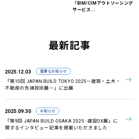
『BIM/CIMアウトソーシング
サービス...
最新記事
2025.12.03
重要なお知らせ
『第10回 JAPAN BUILD TOKYO 2025－建築・土木・
不動産の先端技術展－』に出展
2025.09.30
お知らせ
『第9回 JAPAN BUILD OSAKA 2025 -建設DX展』に
関するインタビュー記事を掲載いただきました