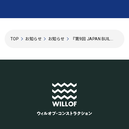
TOP
お知らせ
お知らせ
『第9回 JAPAN BUIL...