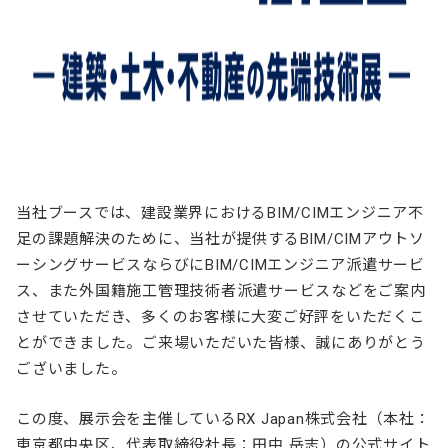
当社ブースでは、建設業界におけるBIM/CIMエンジニア不
足の課題解決のために、当社が提供するBIM/CIMアウトソ
ーシングサービスならびにBIM/CIMエンジニア派遣サービ
ス、また外国籍施工管理技術者派遣サービスなどをご案内
させていただき、多くのお客様に大変ご好評をいただくこ
とができました。ご来場いただいた皆様、誠にありがとう
ございました。
この度、展示会を主催しているRX Japan株式会社（本社：
東京都中央区、代表取締役社長：田中 岳志）の公式サイト