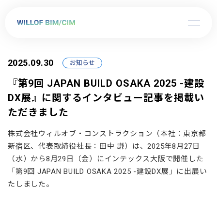
2025.09.30
お知らせ
『第9回 JAPAN BUILD OSAKA 2025 -建設
DX展』に関するインタビュー記事を掲載い
ただきました
株式会社ウィルオブ・コンストラクション（本社：東京都
新宿区、代表取締役社長：田中 謙）は、2025年8月27日
（水）から8月29日（金）にインテックス大阪で開催した
「第9回 JAPAN BUILD OSAKA 2025 -建設DX展」に出展い
たしました。