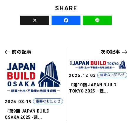
X
Fa
前の記事
次の記事
重要なお知らせ
2025.12.03
『第10回 JAPAN BUILD
TOKYO 2025－建...
重要なお知らせ
2025.08.19
『第9回 JAPAN BUILD
OSAKA 2025 -建...