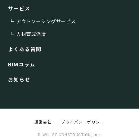
サービス
アウトソーシングサービス
人材育成派遣
よくある質問
BIMコラム
お知らせ
運営会社
プライバシーポリシー
© WILLOF CONSTRUCTION, Inc.